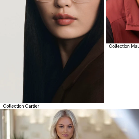
Collection Mau
Collection Cartier