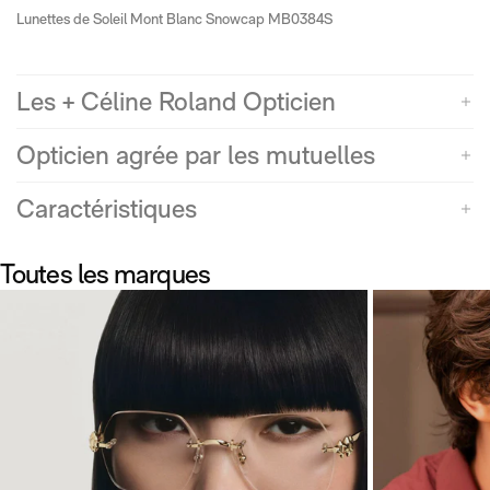
Lunettes de Soleil Mont Blanc Snowcap MB0384S
Les + Céline Roland Opticien
Opticien agrée par les mutuelles
Caractéristiques
Toutes les marques