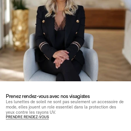
Prenez rendez-vous avec nos visagistes
Les lunettes de soleil ne sont pas seulement un accessoire de
mode, elles jouent un role essentiel dans la protection des
yeux contre les rayons UV.
PRENDRE RENDEZ-VOUS