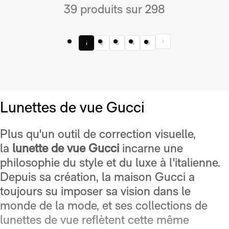
39 produits sur 298
1
2
3
4
8
Lunettes de vue Gucci
Plus qu'un outil de correction visuelle,
la
lunette de vue Gucci
incarne une
philosophie du style et du luxe à l'italienne.
Depuis sa création, la maison Gucci a
toujours su imposer sa vision dans le
monde de la mode, et ses collections de
lunettes de vue reflètent cette même