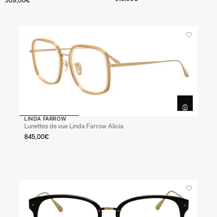
LINDA FARROW
Lunettes de vue Linda Farrow Alicia
845,00€