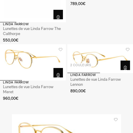
789,00€
LINDA FARROW
Lunettes de vue Linda Farrow The
Calthorpe
550,00€
2 COULEURS
LINDA FARROW
Lunettes de vue Linda Farrow
LINDA FARROW
Lennon
Lunettes de vue Linda Farrow
890,00€
Meret
960,00€