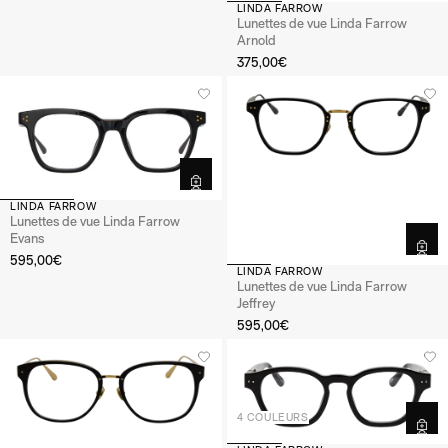
LINDA FARROW
Lunettes de vue Linda Farrow
Arnold
375,00€
LINDA FARROW
Lunettes de vue Linda Farrow
Evans
595,00€
LINDA FARROW
Lunettes de vue Linda Farrow
Jeffrey
595,00€
4 COULEURS