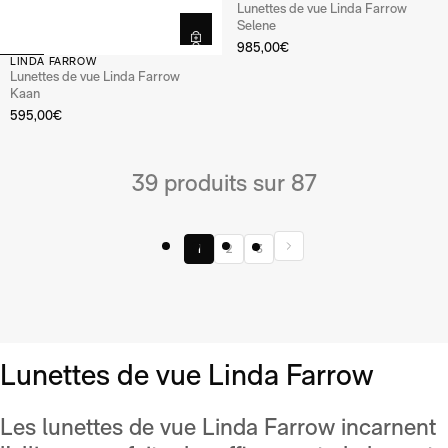
Lunettes de vue Linda Farrow
Selene
985,00€
LINDA FARROW
Lunettes de vue Linda Farrow
Kaan
595,00€
39 produits sur 87
1
2
3
Lunettes de vue Linda Farrow
Les lunettes de vue Linda Farrow incarnent