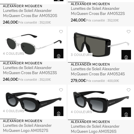
ALEXANDER MCQUEEN
ALEXANDER MCQUEEN
Lunettes de Soleil Alexander
Lunettes de Soleil Alexander
McQueen Cross Bar AM0522S
McQueen Cross Bar AM0520S
246,00€
Prix conseillé : 352,00€
246,00€
Prix conseillé : 352,00€
4 COULEURS
3 COULEURS
ALEXANDER MCQUEEN
ALEXANDER MCQUEEN
Lunettes de Soleil Alexander
Lunettes de Soleil Alexander
McQueen Cross Bar AM0523S
McQueen Cross Bar AM0524S
246,00€
Prix conseillé : 352,00€
279,00€
Prix conseillé : 400,00€
4 COULEURS
4 COULEURS
ALEXANDER MCQUEEN
ALEXANDER MCQUEEN
Lunettes de Soleil Alexander
Lunettes de Soleil Alexander
McQueen Logo AM0527S
McQueen Logo AM0526S