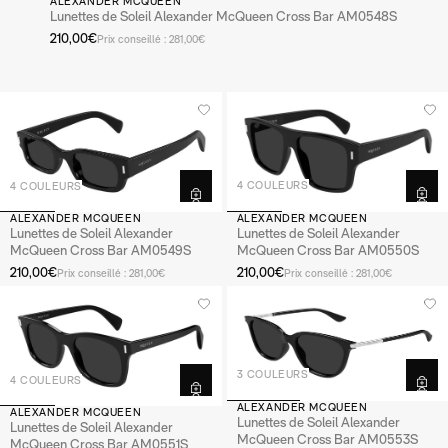
ALEXANDER MCQUEEN
Lunettes de Soleil Alexander McQueen Cross Bar AM0548S
210,00€
Prix conseillé : 281,00€
4 COULEURS
4 COULEURS
ALEXANDER MCQUEEN
ALEXANDER MCQUEEN
Lunettes de Soleil Alexander
Lunettes de Soleil Alexander
McQueen Cross Bar AM0550S
McQueen Cross Bar AM0549S
210,00€
210,00€
Prix conseillé : 281,00€
Prix conseillé : 281,00€
3 COULEURS
4 COULEURS
ALEXANDER MCQUEEN
ALEXANDER MCQUEEN
Lunettes de Soleil Alexander
Lunettes de Soleil Alexander
McQueen Cross Bar AM0553S
McQueen Cross Bar AM0551S