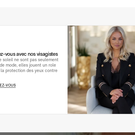
z-vous avec nos visagistes
e soleil ne sont pas seulement
de mode, elles jouent un role
 la protection des yeux contre
EZ-VOUS