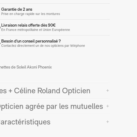
Garantie de 2 ans
Prise en charge rapide sur les montures
Livraison relais offerte dès 90€
En France métropolitaine et Union Européenne
Besoin d'un conseil personnalisé ?
Contactez directement un de nos opticiens par téléphone
nettes de Soleil Akoni Phoenix
es + Céline Roland Opticien
pticien agrée par les mutuelles
aractéristiques