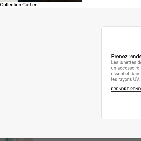
Collection Cartier
Prenez rende
Les lunettes d
un accessoire 
essentiel dans
les rayons UV.
PRENDRE REND