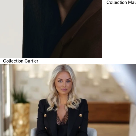
Collection Mau
Collection Cartier