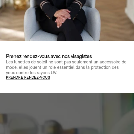
Prenez rendez-vous avec nos visagistes
Les lunettes de soleil ne sont pas seulement un accessoire de
mode, elles jouent un role essentiel dans la protection des
yeux contre les rayons UV.
PRENDRE RENDEZ-VOUS