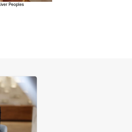
liver Peoples