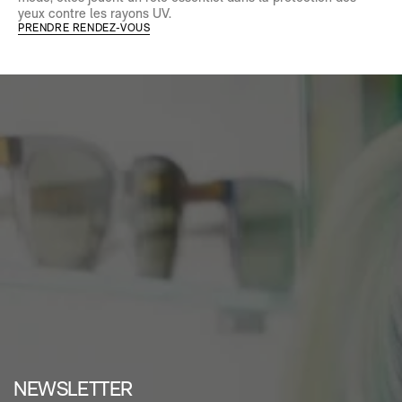
yeux contre les rayons UV.
PRENDRE RENDEZ-VOUS
NEWSLETTER