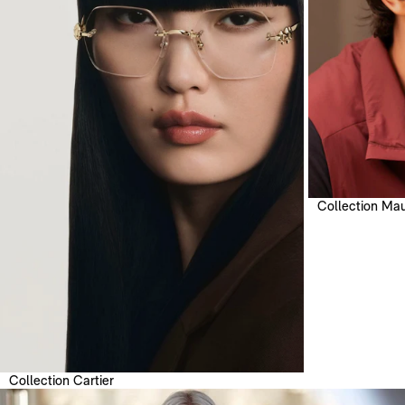
Collection Mau
Collection Cartier