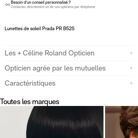
Besoin d'un conseil personnalisé ?
Contactez directement un de nos opticiens par téléphone
Lunettes de soleil Prada PR B52S
Les + Céline Roland Opticien
Opticien agrée par les mutuelles
Caractéristiques
Toutes les marques