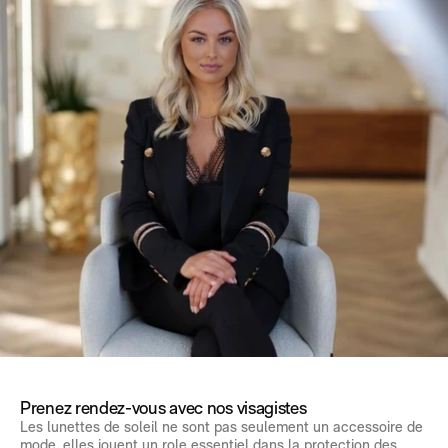
Prenez rendez-vous avec nos visagistes
Les lunettes de soleil ne sont pas seulement un accessoire de
mode, elles jouent un role essentiel dans la protection des