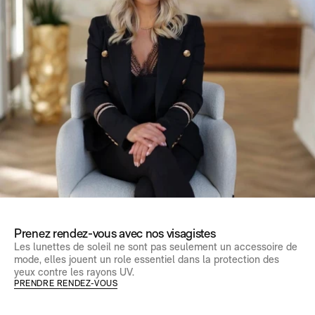
Prenez rendez-vous avec nos visagistes
Les lunettes de soleil ne sont pas seulement un accessoire de
mode, elles jouent un role essentiel dans la protection des
yeux contre les rayons UV.
PRENDRE RENDEZ-VOUS