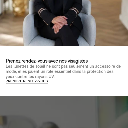
Prenez rendez-vous avec nos visagistes
Les lunettes de soleil ne sont pas seulement un accessoire de
mode, elles jouent un role essentiel dans la protection des
yeux contre les rayons UV.
PRENDRE RENDEZ-VOUS