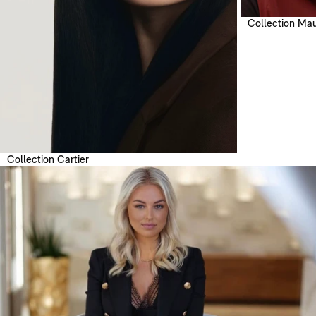
Collection Mau
Collection Cartier