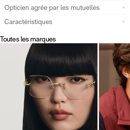
Opticien agrée par les mutuelles
Caractéristiques
Toutes les marques