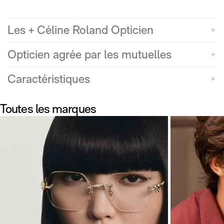
Les + Céline Roland Opticien
Opticien agrée par les mutuelles
Caractéristiques
Toutes les marques