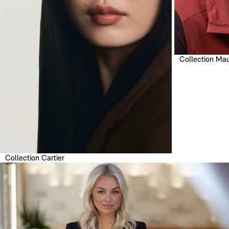
Collection Mau
Collection Cartier