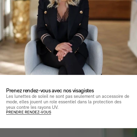
Prenez rendez-vous avec nos visagistes
Les lunettes de soleil ne sont pas seulement un accessoire de
mode, elles jouent un role essentiel dans la protection des
yeux contre les rayons UV.
PRENDRE RENDEZ-VOUS